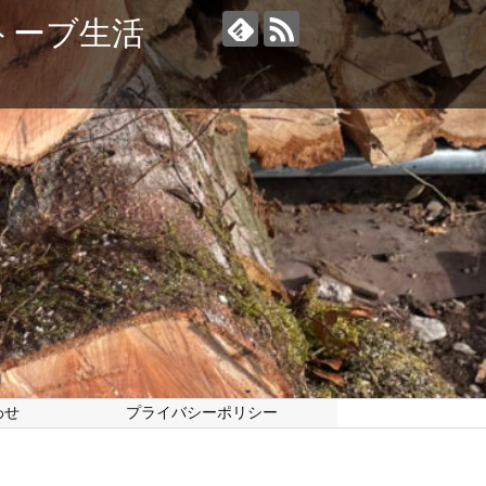
トーブ生活
わせ
プライバシーポリシー