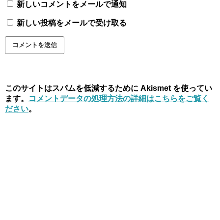
新しいコメントをメールで通知
新しい投稿をメールで受け取る
このサイトはスパムを低減するために Akismet を使ってい
ます。
コメントデータの処理方法の詳細はこちらをご覧く
ださい
。