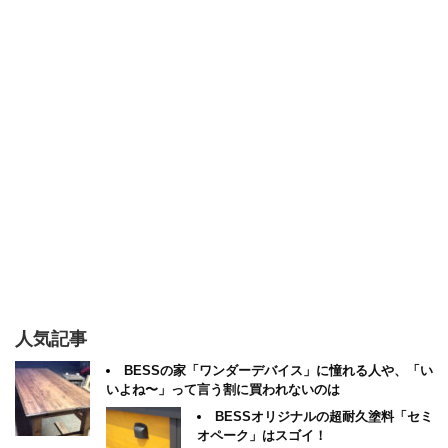
人気記事
BESSの家「ワンダーデバイス」に憧れる人や、「い
いよね〜」って言う割に買われないのは
BESSオリジナルの超耐久塗料「セミ
オペーク」はスゴイ！