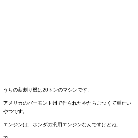
うちの薪割り機は20トンのマシンです。
アメリカのバーモント州で作られたやたらごつくて重たい
やつです。
エンジンは、ホンダの汎用エンジンなんですけどね。
で