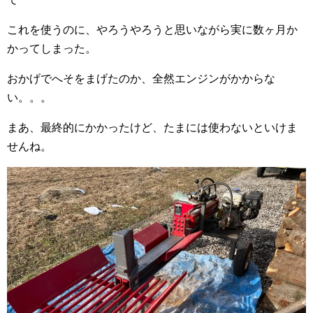
これを使うのに、やろうやろうと思いながら実に数ヶ月か
かってしまった。
おかげでへそをまげたのか、全然エンジンがかからな
い。。。
まあ、最終的にかかったけど、たまには使わないといけま
せんね。