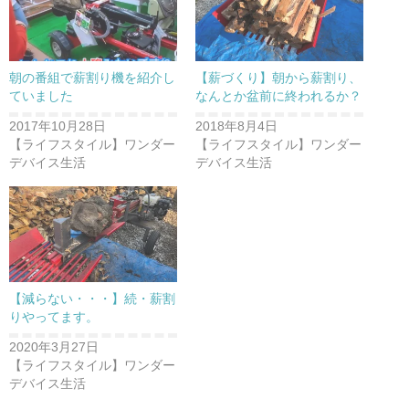
朝の番組で薪割り機を紹介し
【薪づくり】朝から薪割り、
ていました
なんとか盆前に終われるか？
2017年10月28日
2018年8月4日
【ライフスタイル】ワンダー
【ライフスタイル】ワンダー
デバイス生活
デバイス生活
【減らない・・・】続・薪割
りやってます。
2020年3月27日
【ライフスタイル】ワンダー
デバイス生活