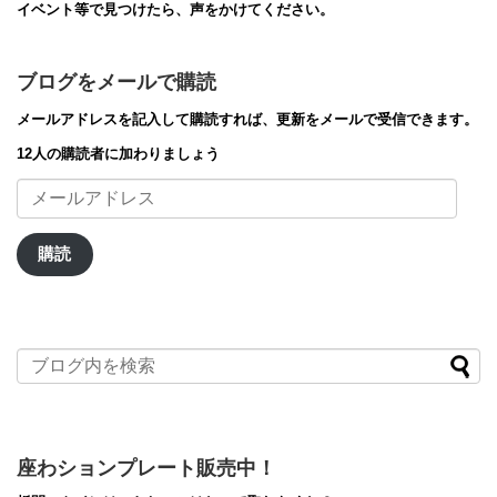
イベント等で見つけたら、声をかけてください。
ブログをメールで購読
メールアドレスを記入して購読すれば、更新をメールで受信できます。
12人の購読者に加わりましょう
メ
ー
ル
ア
購読
ド
レ
ス
座わションプレート販売中！