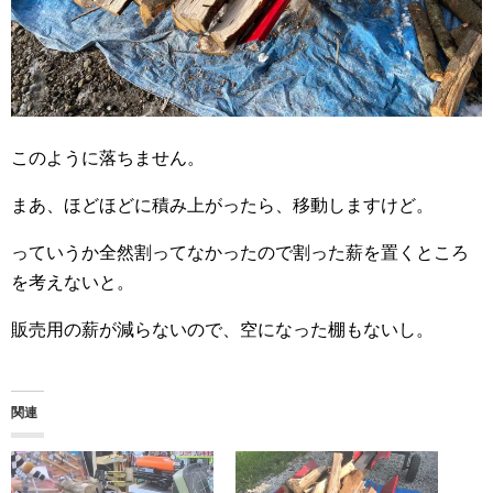
このように落ちません。
まあ、ほどほどに積み上がったら、移動しますけど。
っていうか全然割ってなかったので割った薪を置くところ
を考えないと。
販売用の薪が減らないので、空になった棚もないし。
関連