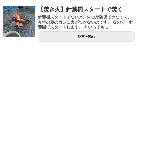
【焚き火】針葉樹スタートで焚く
針葉樹スタートでないと、火力が確保できなくて、
今年の夏のカシに火がつかないのです。 なので、針
葉樹でスタートします。 といっても...
記事を読む