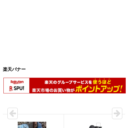
楽天バナー