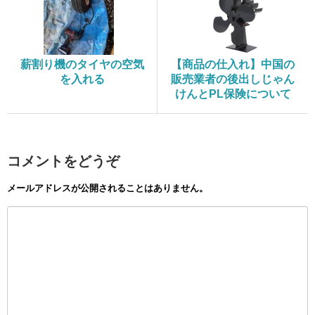
薪割り機のタイヤの空気
【商品の仕入れ】中国の
を入れる
販売業者の後出しじゃん
けんとPL保険について
コメントをどうぞ
メールアドレスが公開されることはありません。