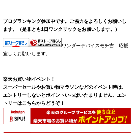
ブログランキング参加中です。ご協力をよろしくお願いし
ます。（是非とも1日ワンクリックをお願いします。）
ワンダーデバイスモチ吉 応援
宜しくお願いします。
楽天お買い物イベント！
スーパーセールやお買い物マラソンなどのイベント時は、
エントリーしないとポイントいっぱいたまりません。エン
トリーはこちらからどうぞ！