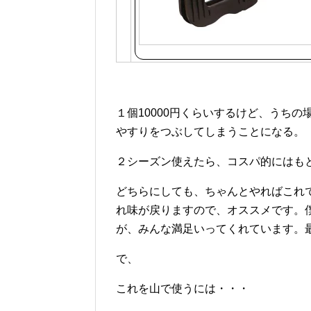
１個10000円くらいするけど、うち
やすりをつぶしてしまうことになる。
２シーズン使えたら、コスパ的にはも
どちらにしても、ちゃんとやればこれ
れ味が戻りますので、オススメです。
が、みんな満足いってくれています。最
で、
これを山で使うには・・・