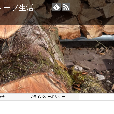
トーブ生活
わせ
プライバシーポリシー