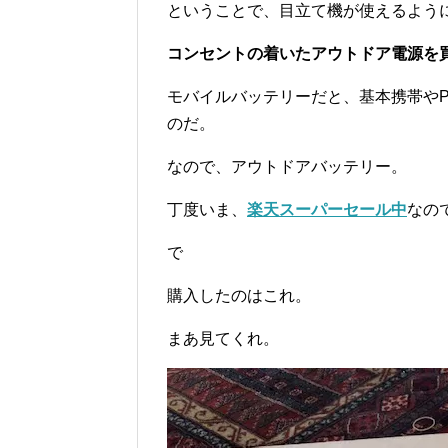
ということで、目立て機が使えるよう
コンセントの着いたアウトドア電源を
モバイルバッテリーだと、基本携帯やP
のだ。
なので、アウトドアバッテリー。
丁度いま、
楽天スーパーセール中
なの
で
購入したのはこれ。
まあ見てくれ。