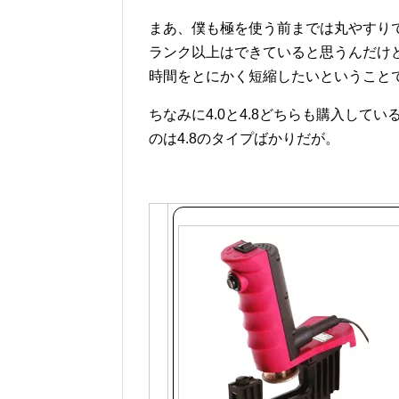
まあ、僕も極を使う前までは丸やすり
ランク以上はできていると思うんだけ
時間をとにかく短縮したいということ
ちなみに4.0と4.8どちらも購入して
のは4.8のタイプばかりだが。