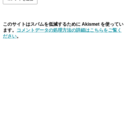
このサイトはスパムを低減するために Akismet を使ってい
ます。
コメントデータの処理方法の詳細はこちらをご覧く
ださい
。