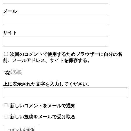
メール
サイト
次回のコメントで使用するためブラウザーに自分の名
前、メールアドレス、サイトを保存する。
上に表示された文字を入力してください。
新しいコメントをメールで通知
新しい投稿をメールで受け取る