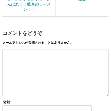
んばれ！！岐阜のラーメ
ン！！
コメントをどうぞ
メールアドレスが公開されることはありません。
名前