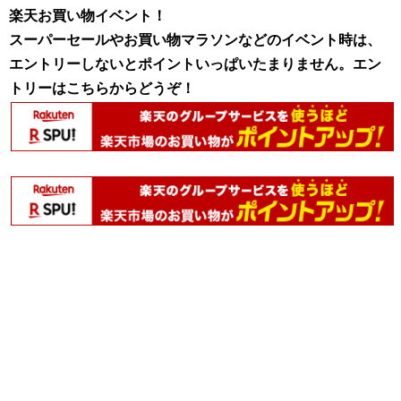
楽天お買い物イベント！
スーパーセールやお買い物マラソンなどのイベント時は、
エントリーしないとポイントいっぱいたまりません。エン
トリーはこちらからどうぞ！