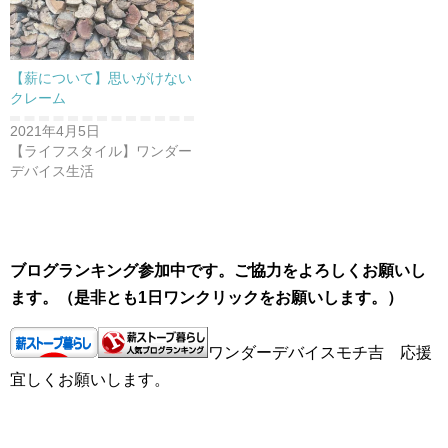
【薪について】思いがけない
クレーム
2021年4月5日
【ライフスタイル】ワンダー
デバイス生活
ブログランキング参加中です。ご協力をよろしくお願いし
ます。（是非とも1日ワンクリックをお願いします。）
ワンダーデバイスモチ吉 応援
宜しくお願いします。