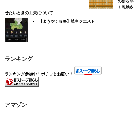
の薪を早
く乾燥さ
せたいときの工夫について
【ようやく攻略】岐阜クエスト
ランキング
ランキング参加中！ポチッとお願い！
アマゾン