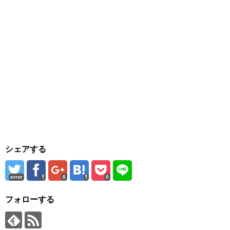
シェアする
error
0
0
フォローする