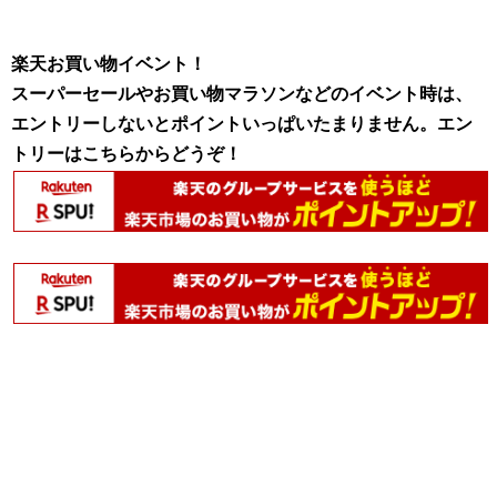
楽天お買い物イベント！
スーパーセールやお買い物マラソンなどのイベント時は、
エントリーしないとポイントいっぱいたまりません。エン
トリーはこちらからどうぞ！