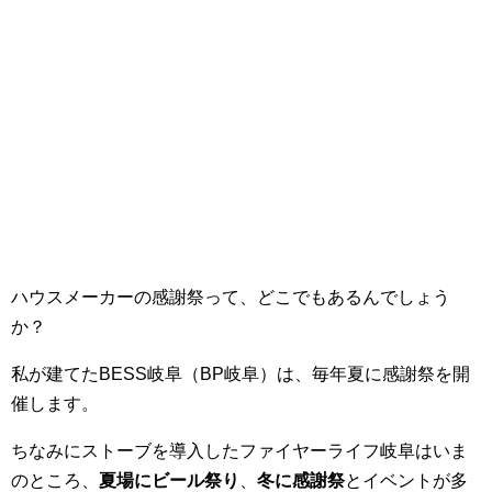
ハウスメーカーの感謝祭って、どこでもあるんでしょう
か？
私が建てたBESS岐阜（BP岐阜）は、毎年夏に感謝祭を開
催します。
ちなみにストーブを導入したファイヤーライフ岐阜はいま
のところ、
夏場にビール祭り
、
冬に感謝祭
とイベントが多