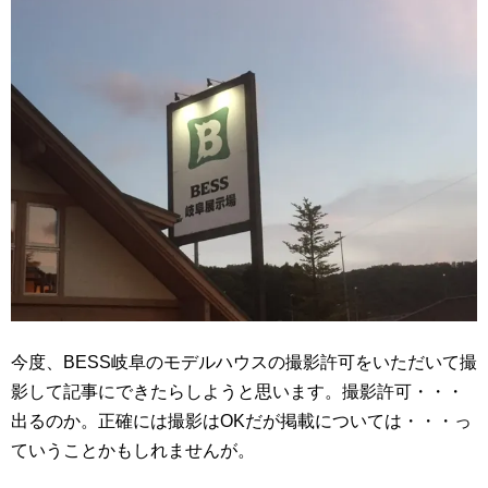
今度、BESS岐阜のモデルハウスの撮影許可をいただいて撮
影して記事にできたらしようと思います。撮影許可・・・
出るのか。正確には撮影はOKだが掲載については・・・っ
ていうことかもしれませんが。