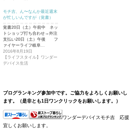
モチ吉、ん〜なんか最近週末
が忙しいんですが（覚書）
覚書20日（土）午前中 ネッ
トショップ打ち合わせ→外注
支払い20日（土）午後 フ
ァイヤーライフ岐阜…
2016年8月19日
【ライフスタイル】ワンダー
デバイス生活
ブログランキング参加中です。ご協力をよろしくお願いし
ます。（是非とも1日ワンクリックをお願いします。）
ワンダーデバイスモチ吉 応援
宜しくお願いします。