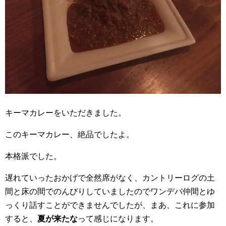
キーマカレーをいただきました。
このキーマカレー、絶品でしたよ。
本格派でした。
遅れていったおかげで全然席がなく、カントリーログの土
間と床の間でのんびりしていましたのでワンデバ仲間とゆ
っくり話すことができませんでしたが、まあ、これに参加
すると、
夏が来たな
って感じになります。