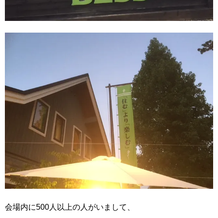
会場内に500人以上の人がいまして、