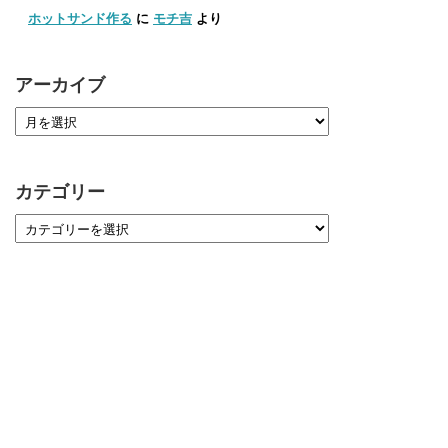
ホットサンド作る
に
モチ吉
より
アーカイブ
カテゴリー