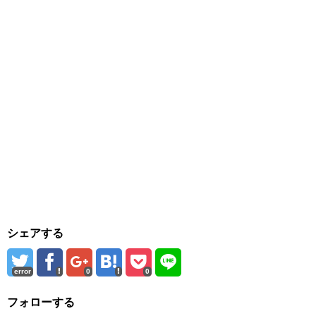
シェアする
error
0
0
フォローする