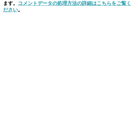
ます。
コメントデータの処理方法の詳細はこちらをご覧く
ださい
。