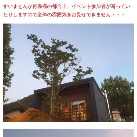
すいませんが肖像権の都合上、イベント参加者が写ってい
たりしますので全体の雰囲気をお見せできません・・・