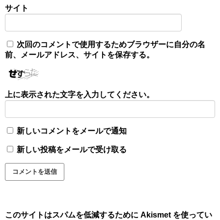
サイト
次回のコメントで使用するためブラウザーに自分の名
前、メールアドレス、サイトを保存する。
上に表示された文字を入力してください。
新しいコメントをメールで通知
新しい投稿をメールで受け取る
このサイトはスパムを低減するために Akismet を使ってい