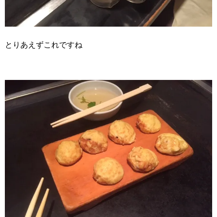
とりあえずこれですね