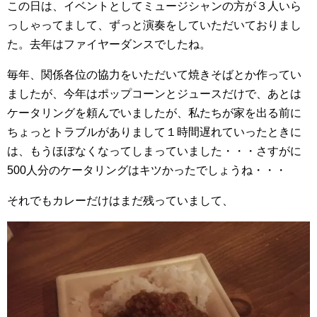
この日は、イベントとしてミュージシャンの方が３人いら
っしゃってまして、ずっと演奏をしていただいておりまし
た。去年はファイヤーダンスでしたね。
毎年、関係各位の協力をいただいて焼きそばとか作ってい
ましたが、今年はポップコーンとジュースだけで、あとは
ケータリングを頼んでいましたが、私たちが家を出る前に
ちょっとトラブルがありまして１時間遅れていったときに
は、もうほぼなくなってしまっていました・・・さすがに
500人分のケータリングはキツかったでしょうね・・・
それでもカレーだけはまだ残っていまして、