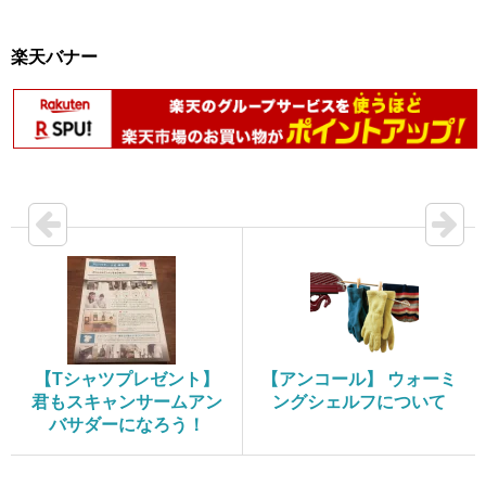
楽天バナー
【Tシャツプレゼント】
【アンコール】 ウォーミ
君もスキャンサームアン
ングシェルフについて
バサダーになろう！