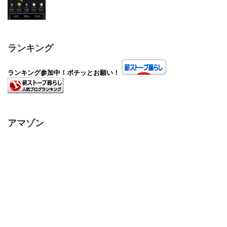
ランキング
ランキング参加中！ポチッとお願い！
アマゾン