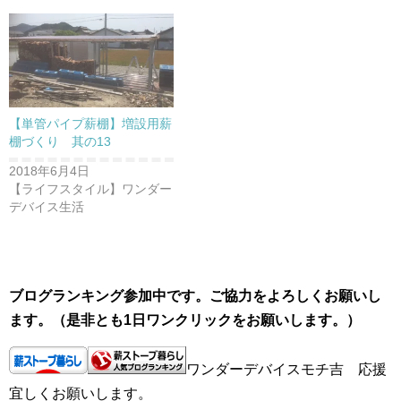
【単管パイプ薪棚】増設用薪
棚づくり 其の13
2018年6月4日
【ライフスタイル】ワンダー
デバイス生活
ブログランキング参加中です。ご協力をよろしくお願いし
ます。（是非とも1日ワンクリックをお願いします。）
ワンダーデバイスモチ吉 応援
宜しくお願いします。