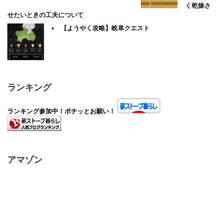
く乾燥さ
せたいときの工夫について
【ようやく攻略】岐阜クエスト
ランキング
ランキング参加中！ポチッとお願い！
アマゾン