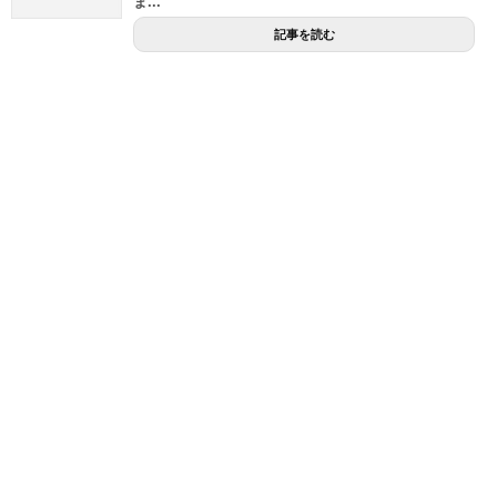
ま...
記事を読む