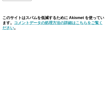
このサイトはスパムを低減するために Akismet を使ってい
ます。
コメントデータの処理方法の詳細はこちらをご覧く
ださい
。