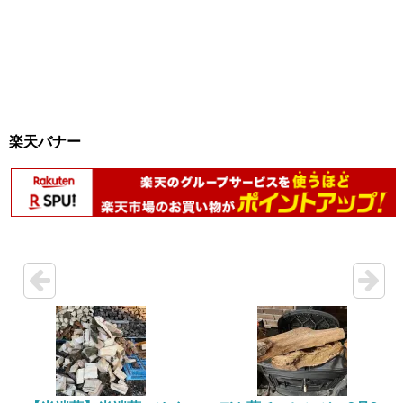
楽天バナー