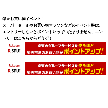
楽天お買い物イベント！
スーパーセールやお買い物マラソンなどのイベント時は、
エントリーしないとポイントいっぱいたまりません。エン
トリーはこちらからどうぞ！