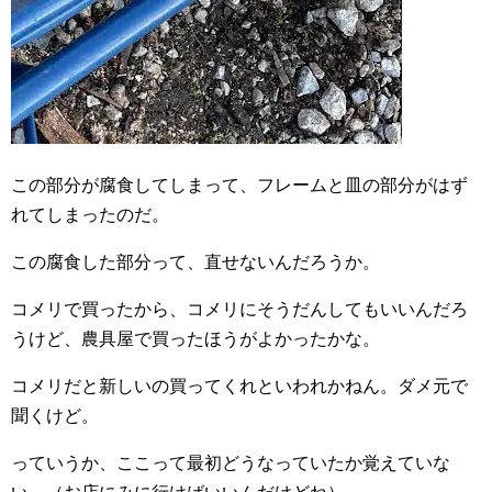
この部分が腐食してしまって、フレームと皿の部分がはず
れてしまったのだ。
この腐食した部分って、直せないんだろうか。
コメリで買ったから、コメリにそうだんしてもいいんだろ
うけど、農具屋で買ったほうがよかったかな。
コメリだと新しいの買ってくれといわれかねん。ダメ元で
聞くけど。
っていうか、ここって最初どうなっていたか覚えていな