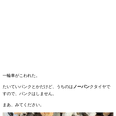
一輪車がこわれた。
たいていパンクとかだけど、うちのは
ノーパン
クタイヤで
すので、パンクはしません。
まあ、みてください。