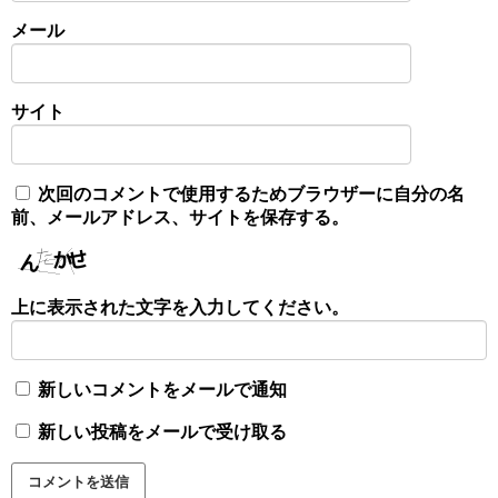
メール
サイト
次回のコメントで使用するためブラウザーに自分の名
前、メールアドレス、サイトを保存する。
上に表示された文字を入力してください。
新しいコメントをメールで通知
新しい投稿をメールで受け取る