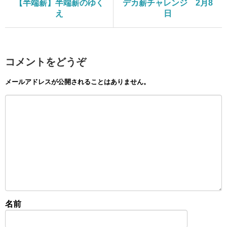
【半端薪】半端薪のゆく
デカ薪チャレンジ 2月8
え
日
コメントをどうぞ
メールアドレスが公開されることはありません。
名前