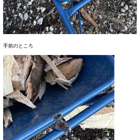
手前のところ