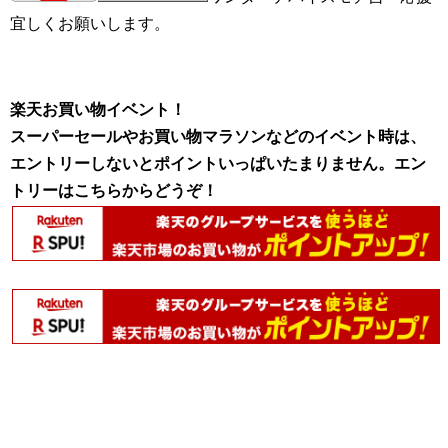
宜しくお願いします。
楽天お買い物イベント！
スーパーセールやお買い物マラソンなどのイベント時は、
エントリーしないとポイントいっぱいたまりません。エン
トリーはこちらからどうぞ！