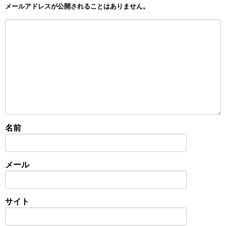
メールアドレスが公開されることはありません。
名前
メール
サイト