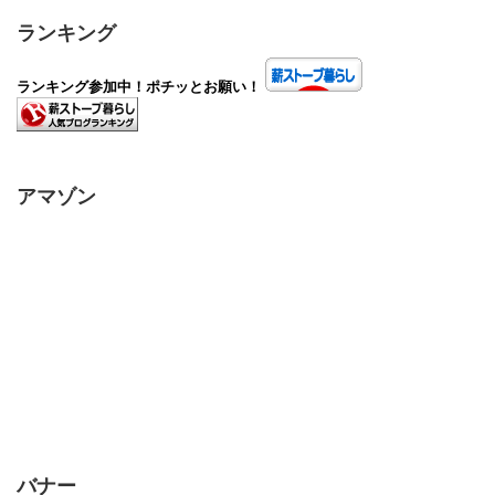
ランキング
ランキング参加中！ポチッとお願い！
アマゾン
バナー