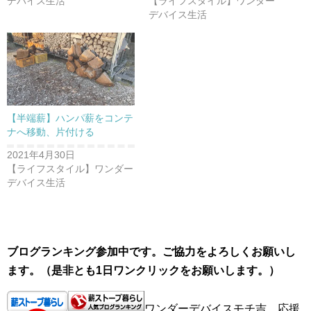
デバイス生活
【ライフスタイル】ワンダー
デバイス生活
【半端薪】ハンパ薪をコンテ
ナへ移動、片付ける
2021年4月30日
【ライフスタイル】ワンダー
デバイス生活
ブログランキング参加中です。ご協力をよろしくお願いし
ます。（是非とも1日ワンクリックをお願いします。）
ワンダーデバイスモチ吉 応援