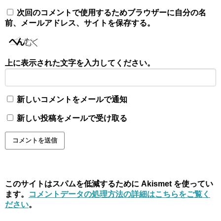
次回のコメントで使用するためブラウザーに自分の名
前、メールアドレス、サイトを保存する。
上に表示された文字を入力してください。
新しいコメントをメールで通知
新しい投稿をメールで受け取る
このサイトはスパムを低減するために Akismet を使ってい
ます。
コメントデータの処理方法の詳細はこちらをご覧く
ださい
。