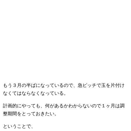
もう３月の半ばになっているので、急ピッチで玉を片付け
なくてはならなくなっている。
計画的にやっても、何があるかわからないので１ヶ月は調
整期間をとっておきたい。
ということで、