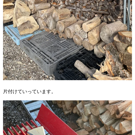
片付けていっています。