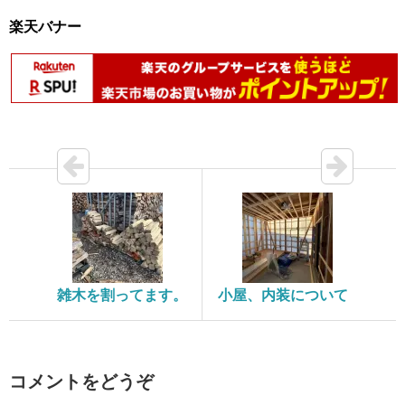
楽天バナー
雑木を割ってます。
小屋、内装について
コメントをどうぞ