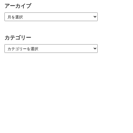
アーカイブ
カテゴリー