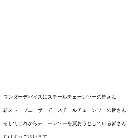
ワンダーデバイスにスチールチェーンソーの皆さん
薪ストーブユーザーで、スチールチェーンソーの皆さん
そしてこれからチェーンソーを買おうとしている皆さん
おはようございます。