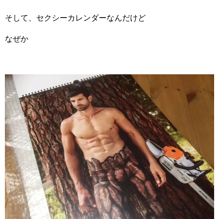
そして、セクシーカレンダーなんだけど
なぜか