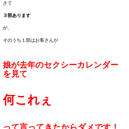
さて
３部あります
が、
そのうち１部はお客さんが
娘が去年のセクシーカレンダー
を見て
何これぇ
って言ってきたからダメです！