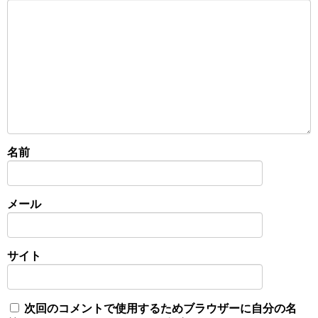
名前
メール
サイト
次回のコメントで使用するためブラウザーに自分の名