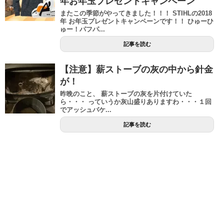
年お年玉プレゼントキャンペーン
またこの季節がやってきました！！！ STIHLの2018
年 お年玉プレゼントキャンペーンです！！ ひゅーひ
ゅー！パフパ...
記事を読む
【注意】薪ストーブの灰の中から針金
が！
昨晩のこと、 薪ストーブの灰を片付けていた
ら・・・ っていうか灰山盛りありますわ・・・１回
でアッシュバケ...
記事を読む