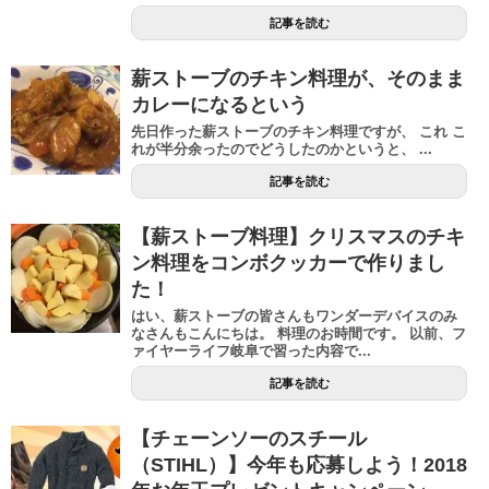
記事を読む
薪ストーブのチキン料理が、そのまま
カレーになるという
先日作った薪ストーブのチキン料理ですが、 これ こ
れが半分余ったのでどうしたのかというと、 ...
記事を読む
【薪ストーブ料理】クリスマスのチキ
ン料理をコンボクッカーで作りまし
た！
はい、薪ストーブの皆さんもワンダーデバイスのみ
なさんもこんにちは。 料理のお時間です。 以前、フ
ァイヤーライフ岐阜で習った内容で...
記事を読む
【チェーンソーのスチール
（STIHL）】今年も応募しよう！2018