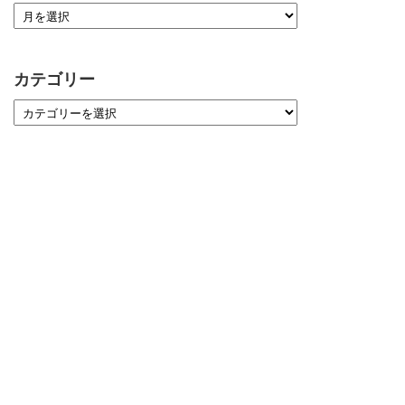
カテゴリー