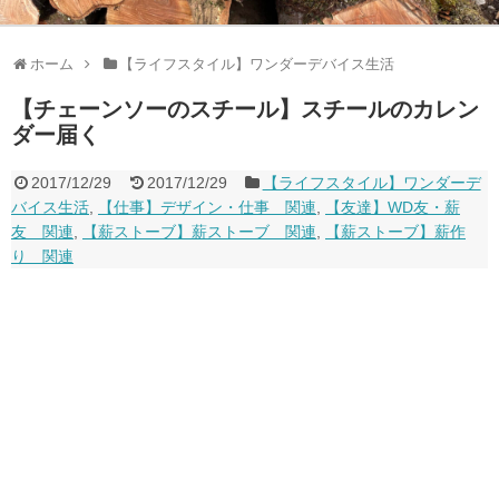
ホーム
【ライフスタイル】ワンダーデバイス生活
【チェーンソーのスチール】スチールのカレン
ダー届く
2017/12/29
2017/12/29
【ライフスタイル】ワンダーデ
バイス生活
,
【仕事】デザイン・仕事 関連
,
【友達】WD友・薪
友 関連
,
【薪ストーブ】薪ストーブ 関連
,
【薪ストーブ】薪作
り 関連