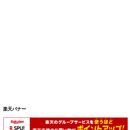
楽天バナー