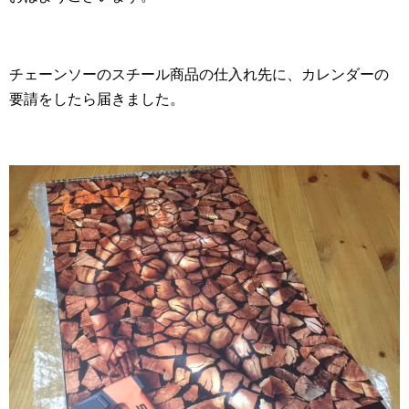
チェーンソーのスチール商品の仕入れ先に、カレンダーの
要請をしたら届きました。