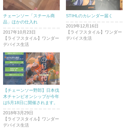
チェーンソー「スチール商
STIHLのカレンダー届く
品」ほかの仕入れ
2019年12月16日
2017年10月23日
【ライフスタイル】ワンダー
【ライフスタイル】ワンダー
デバイス生活
デバイス生活
【チェーンソー野郎】日本伐
木チャンピオンシップが今年
は5月18日に開催されます。
2018年3月29日
【ライフスタイル】ワンダー
デバイス生活