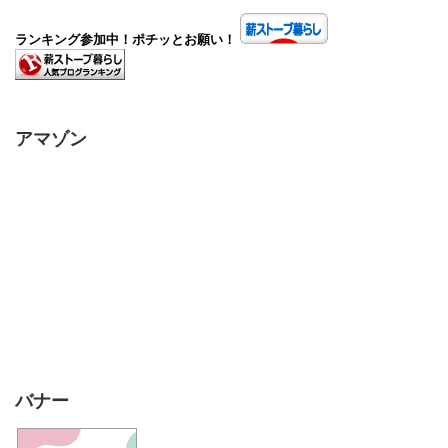
ランキング参加中！ポチッとお願い！
アマゾン
バナー