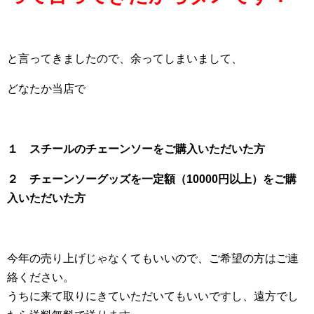
と言ってきましたので、余ってしまいまして、
どなたか当店で
１ スチールのチェーンソーをご購入いただいた方
２ チェーンソーグッズを一定額（10000円以上）をご購
入いただいた方
今年の売り上げじゃなくてもいいので、ご希望の方はご連
絡ください。
うちに来て取りにきていただいてもいいですし、遠方でし