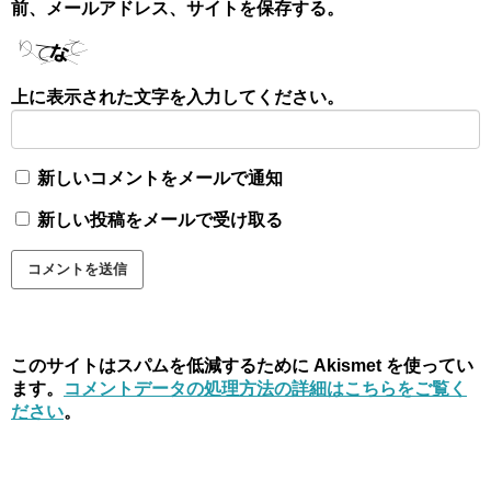
前、メールアドレス、サイトを保存する。
上に表示された文字を入力してください。
新しいコメントをメールで通知
新しい投稿をメールで受け取る
このサイトはスパムを低減するために Akismet を使ってい
ます。
コメントデータの処理方法の詳細はこちらをご覧く
ださい
。