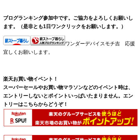
ブログランキング参加中です。ご協力をよろしくお願いし
ます。（是非とも1日ワンクリックをお願いします。）
ワンダーデバイスモチ吉 応援
宜しくお願いします。
楽天お買い物イベント！
スーパーセールやお買い物マラソンなどのイベント時は、
エントリーしないとポイントいっぱいたまりません。エン
トリーはこちらからどうぞ！