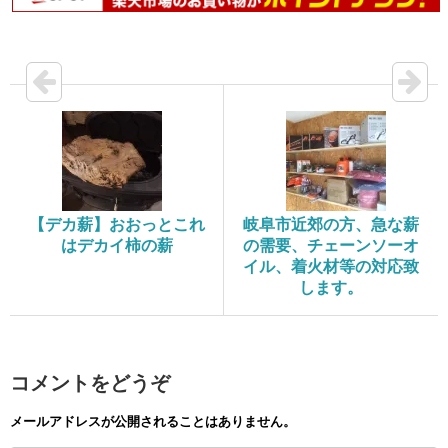
【デカ薪】おおっとこれ
岐阜市近郊の方、急な薪
はデカイ柿の薪
の需要、チェーンソーオ
イル、着火材等の対応致
します。
コメントをどうぞ
メールアドレスが公開されることはありません。