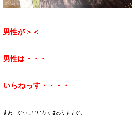
男性が＞＜
男性は・・・
いらねっす・・・・
まあ、かっこいい方ではありますが、