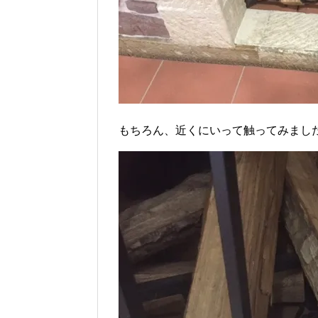
もちろん、近くにいって触ってみまし