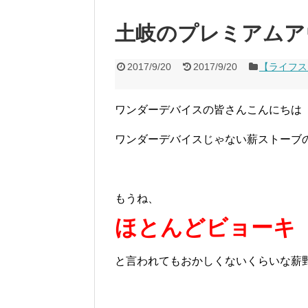
土岐のプレミアムア
2017/9/20
2017/9/20
【ライフス
ワンダーデバイスの皆さんこんにちは
ワンダーデバイスじゃない薪ストーブ
もうね、
ほとんどビョーキ
と言われてもおかしくないくらいな薪