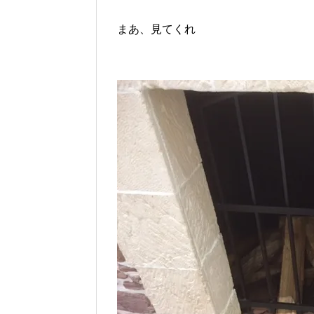
まあ、見てくれ