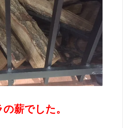
ラの薪でした。