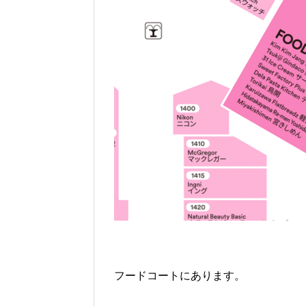
フードコートにあります。