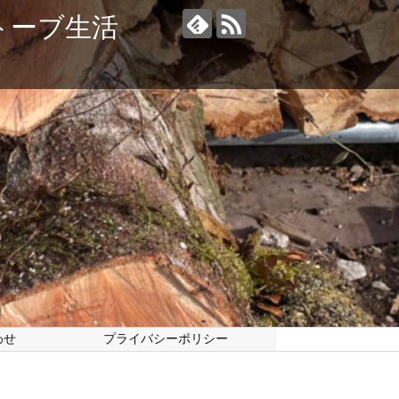
トーブ生活
わせ
プライバシーポリシー