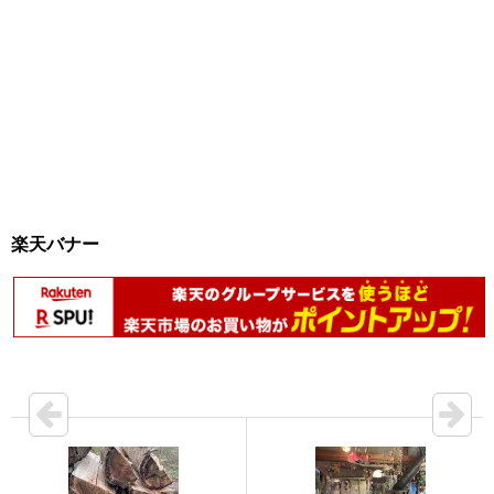
楽天バナー