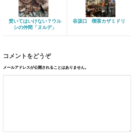
焚いてはいけない？ウル
谷汲口 喫茶カザミドリ
シの仲間「ヌルデ」
コメントをどうぞ
メールアドレスが公開されることはありません。