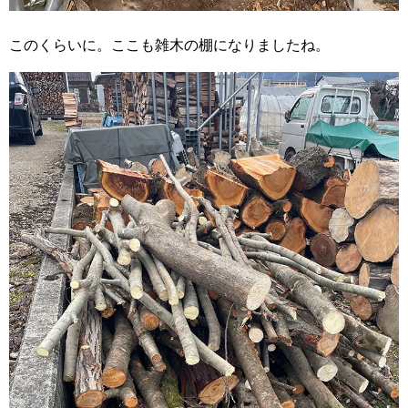
このくらいに。ここも雑木の棚になりましたね。