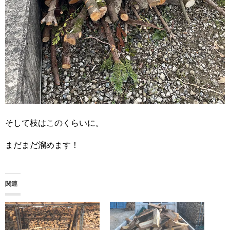
そして枝はこのくらいに。
まだまだ溜めます！
関連