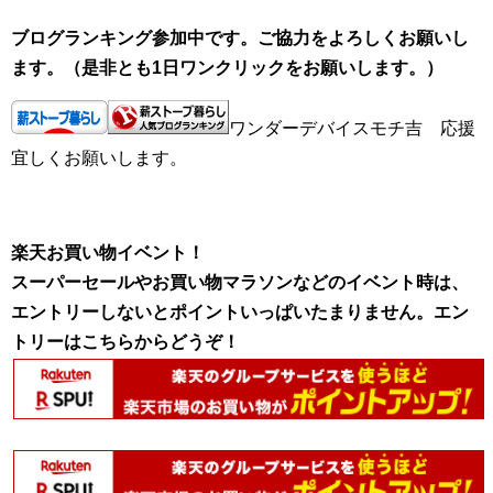
ブログランキング参加中です。ご協力をよろしくお願いし
ます。（是非とも1日ワンクリックをお願いします。）
ワンダーデバイスモチ吉 応援
宜しくお願いします。
楽天お買い物イベント！
スーパーセールやお買い物マラソンなどのイベント時は、
エントリーしないとポイントいっぱいたまりません。エン
トリーはこちらからどうぞ！