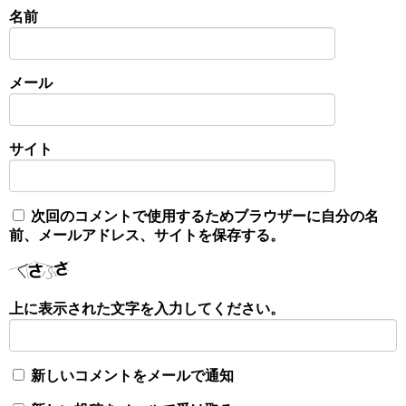
名前
メール
サイト
次回のコメントで使用するためブラウザーに自分の名
前、メールアドレス、サイトを保存する。
上に表示された文字を入力してください。
新しいコメントをメールで通知