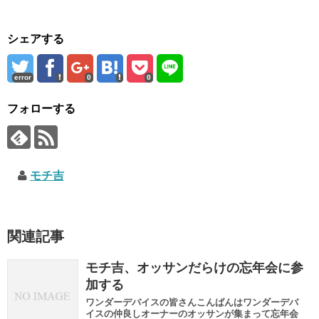
シェアする
error
0
0
フォローする
モチ吉
関連記事
モチ吉、オッサンだらけの忘年会に参
加する
ワンダーデバイスの皆さんこんばんはワンダーデバ
イスの仲良しオーナーのオッサンが集まって忘年会