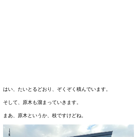
はい、たいとるどおり、ぞくぞく積んでいます。
そして、原木も溜まっていきます。
まあ、原木というか、枝ですけどね。