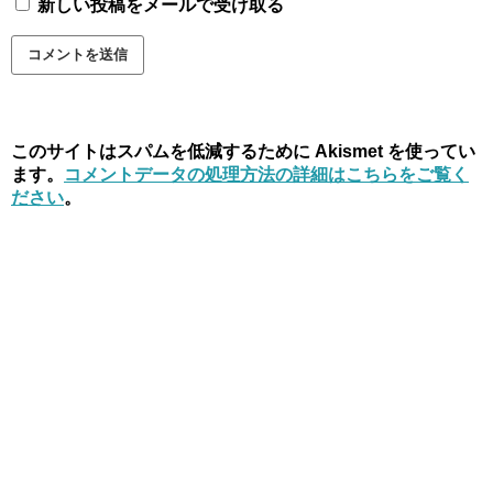
新しい投稿をメールで受け取る
このサイトはスパムを低減するために Akismet を使ってい
ます。
コメントデータの処理方法の詳細はこちらをご覧く
ださい
。