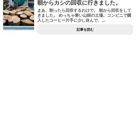
朝からカシの回収に行きました。
まあ、割ったら回収するわけで。 朝から回収をして
きました。 めっちゃ寒い山師の土場。コンビニで購
入したコーヒー片手に少し休んで、...
記事を読む