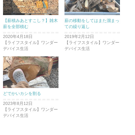
【薪積みあとすこし？】雑木
薪の移動をしてはまた溜まっ
薪を全部積む
ての繰り返し
2020年4月18日
2019年2月12日
【ライフスタイル】ワンダー
【ライフスタイル】ワンダー
デバイス生活
デバイス生活
どでかいカシを割る
2023年8月12日
【ライフスタイル】ワンダー
デバイス生活