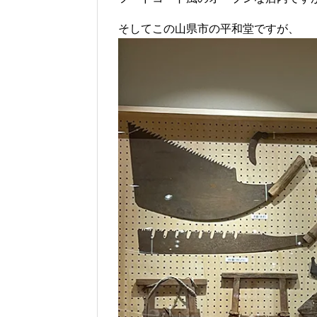
そしてこの山県市の平和堂ですが、