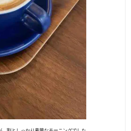
が、割としっかり豪華なモーニングでした。