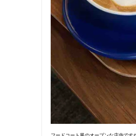
フードコート風のオープンな店内です