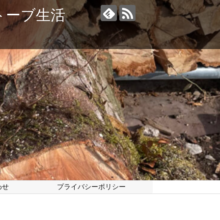
トーブ生活
わせ
プライバシーポリシー