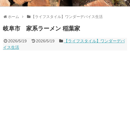
ホーム
【ライフスタイル】ワンダーデバイス生活
岐阜市 家系ラーメン 稲葉家
2026/5/19
2026/5/19
【ライフスタイル】ワンダーデバ
イス生活