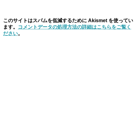
このサイトはスパムを低減するために Akismet を使ってい
ます。
コメントデータの処理方法の詳細はこちらをご覧く
ださい
。