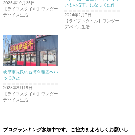
2025年10月25日
いもの横丁」になってた件
【ライフスタイル】ワンダー
デバイス生活
2024年2月7日
【ライフスタイル】ワンダー
デバイス生活
岐阜市長良の台湾料理店へい
ってみた
2023年8月19日
【ライフスタイル】ワンダー
デバイス生活
ブログランキング参加中です。ご協力をよろしくお願いし