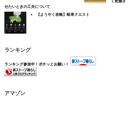
く乾燥さ
せたいときの工夫について
【ようやく攻略】岐阜クエスト
ランキング
ランキング参加中！ポチッとお願い！
アマゾン