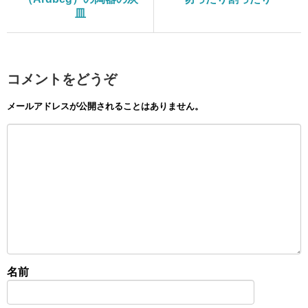
皿
コメントをどうぞ
メールアドレスが公開されることはありません。
名前