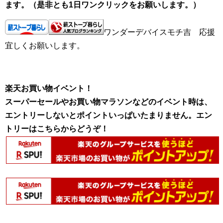
ます。（是非とも1日ワンクリックをお願いします。）
ワンダーデバイスモチ吉 応援
宜しくお願いします。
楽天お買い物イベント！
スーパーセールやお買い物マラソンなどのイベント時は、
エントリーしないとポイントいっぱいたまりません。エン
トリーはこちらからどうぞ！