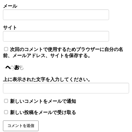
メール
サイト
次回のコメントで使用するためブラウザーに自分の名
前、メールアドレス、サイトを保存する。
上に表示された文字を入力してください。
新しいコメントをメールで通知
新しい投稿をメールで受け取る