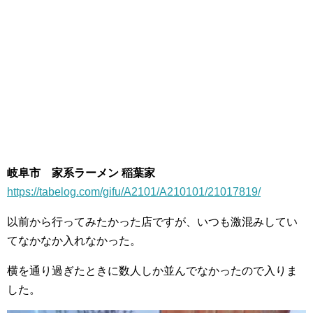
岐阜市 家系ラーメン 稲葉家
https://tabelog.com/gifu/A2101/A210101/21017819/
以前から行ってみたかった店ですが、いつも激混みしてい
てなかなか入れなかった。
横を通り過ぎたときに数人しか並んでなかったので入りま
した。