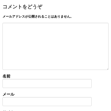
コメントをどうぞ
メールアドレスが公開されることはありません。
名前
メール