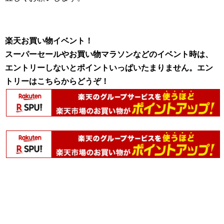
楽天お買い物イベント！
スーパーセールやお買い物マラソンなどのイベント時は、
エントリーしないとポイントいっぱいたまりません。エン
トリーはこちらからどうぞ！