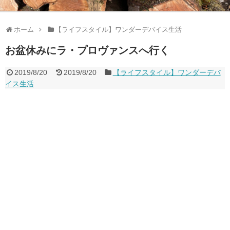
ホーム
【ライフスタイル】ワンダーデバイス生活
お盆休みにラ・プロヴァンスへ行く
2019/8/20
2019/8/20
【ライフスタイル】ワンダーデバ
イス生活