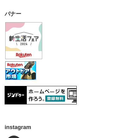
バナー
instagram