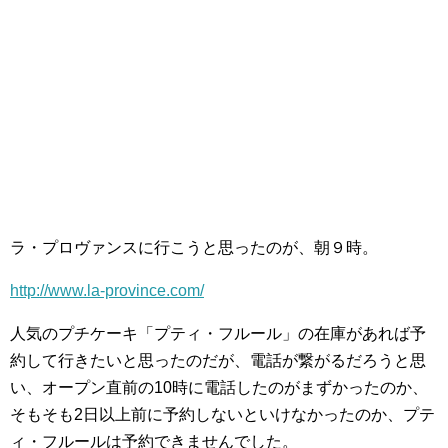
ラ・プロヴァンスに行こうと思ったのが、朝９時。
http://www.la-province.com/
人気のプチケーキ「プティ・フルール」の在庫があれば予
約して行きたいと思ったのだが、電話が繋がるだろうと思
い、オープン直前の10時に電話したのがまずかったのか、
そもそも2日以上前に予約しないといけなかったのか、プテ
ィ・フルールは予約できませんでした。