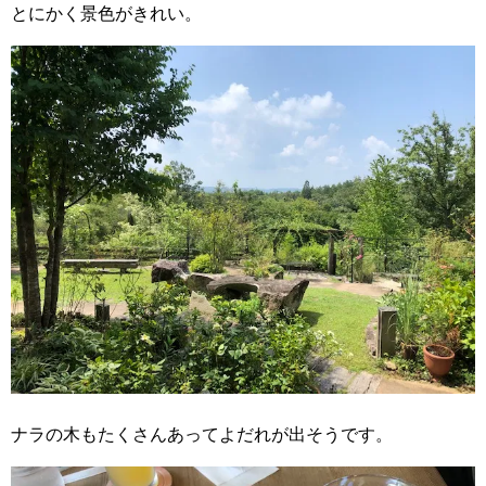
とにかく景色がきれい。
ナラの木もたくさんあってよだれが出そうです。