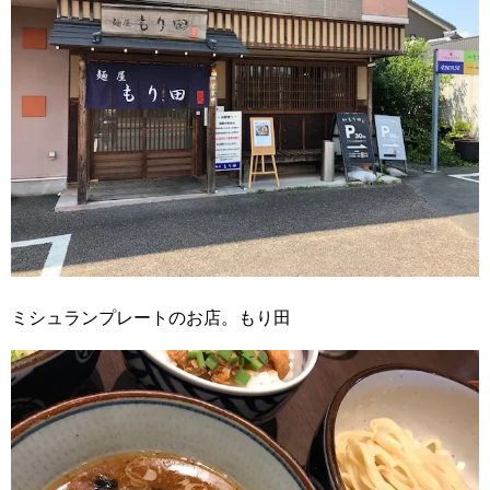
ミシュランプレートのお店。もり田