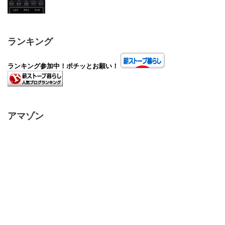
ランキング
ランキング参加中！ポチッとお願い！
アマゾン