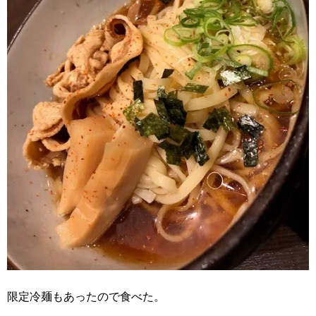
限定冷麺もあったので食べた。