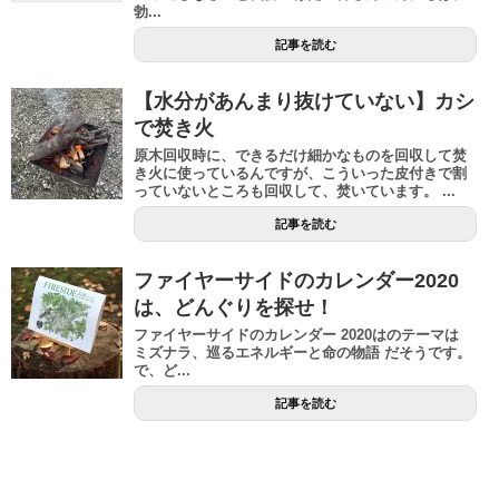
勃...
記事を読む
【水分があんまり抜けていない】カシ
で焚き火
原木回収時に、できるだけ細かなものを回収して焚
き火に使っているんですが、こういった皮付きで割
っていないところも回収して、焚いています。 ...
記事を読む
ファイヤーサイドのカレンダー2020
は、どんぐりを探せ！
ファイヤーサイドのカレンダー 2020はのテーマは
ミズナラ、巡るエネルギーと命の物語 だそうです。
で、ど...
記事を読む