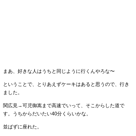
まあ、好きな人はうちと同じように行くんやろな〜
ということで、とりあえずケーキはあると思うので、行き
ました。
関広見→可児御嵩まで高速でいって、そこからした道で
す。うちからだいたい40分くらいかな。
並ばずに座れた。