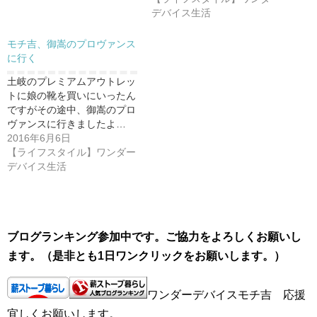
デバイス生活
モチ吉、御嵩のプロヴァンス
に行く
土岐のプレミアムアウトレッ
トに娘の靴を買いにいったん
ですがその途中、御嵩のプロ
ヴァンスに行きましたよ…
2016年6月6日
【ライフスタイル】ワンダー
デバイス生活
ブログランキング参加中です。ご協力をよろしくお願いし
ます。（是非とも1日ワンクリックをお願いします。）
ワンダーデバイスモチ吉 応援
宜しくお願いします。