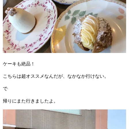
ケーキも絶品！
こちらは超オススメなんだが、なかなか行けない。
で
帰りにまた行きましたよ。