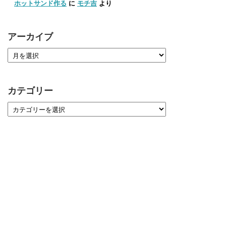
ホットサンド作る
に
モチ吉
より
アーカイブ
カテゴリー