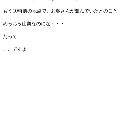
もう10時前の地点で、お客さんが並んでいたとのこと。
めっちゃ山奥なのにな・・・
だって
ここですよ