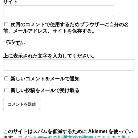
サイト
次回のコメントで使用するためブラウザーに自分の名
前、メールアドレス、サイトを保存する。
上に表示された文字を入力してください。
新しいコメントをメールで通知
新しい投稿をメールで受け取る
このサイトはスパムを低減するために Akismet を使ってい
ます。
コメントデータの処理方法の詳細はこちらをご覧く