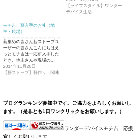
【ライフスタイル】ワンダー
デバイス生活
モチ吉、薪入手のお礼（地
主・現場）
薪集めの皆さん薪ストーブユ
ーザーの皆さんこんにちはえ
っとモチ吉は一応薪入手した
とき、地主さんや現場の…
2014年11月20日
【薪ストーブ】薪作り 関連
ブログランキング参加中です。ご協力をよろしくお願いし
ます。（是非とも1日ワンクリックをお願いします。）
ワンダーデバイスモチ吉 応援
宜しくお願いします。