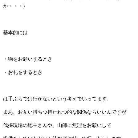
か・・・）
基本的には
・物をお願いするとき
・お礼をするとき
は手ぶらでは行かないという考えでいってます。
まあ、お互い持ちつ持たれつ的な関係ならいいんですが
伐採現場の地主さんや、山師に無理をお願いして