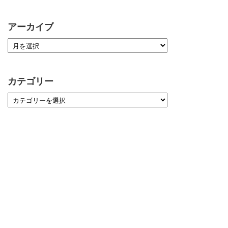
アーカイブ
カテゴリー