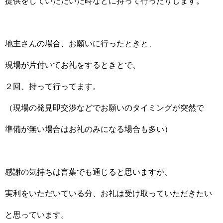
提供をしていただいた時などに持って行ったりします。
地主さんの場合、お願いに行ったときと、
現場が片付いてお礼をするときとで、
２回、持って行ってます。
（現場の発見即交渉などでお願いのタイミングが突然で
準備が無い場合はお礼のみになる場合も多い）
感謝の気持ちは言葉でも通じると思いますが、
実利をいただいている分、お礼は受け取っていただきたい
と思っています。