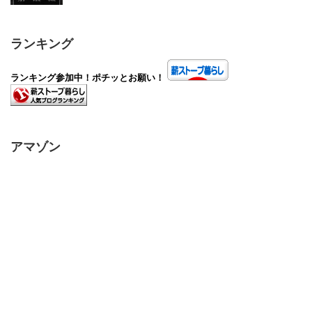
ランキング
ランキング参加中！ポチッとお願い！
アマゾン