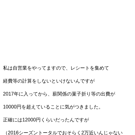
私は自営業をやってますので、レシートを集めて
経費等の計算をしないといけないんですが
2017年に入ってから、薪関係の菓子折り等の出費が
10000円を超えていることに気がつきました。
正確には12000円くらいだったんですが
（2016シーズントータルでおそらく2万近いんじゃない