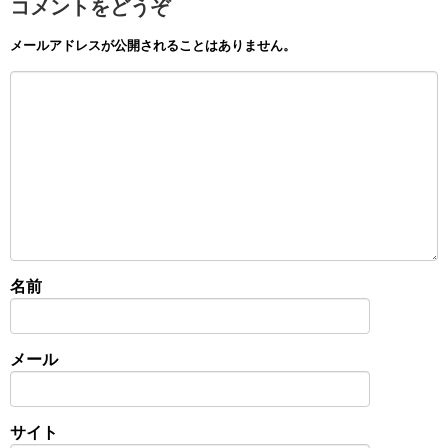
コメントをどうぞ
メールアドレスが公開されることはありません。
名前
メール
サイト