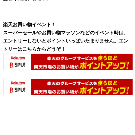
楽天お買い物イベント！
スーパーセールやお買い物マラソンなどのイベント時は、
エントリーしないとポイントいっぱいたまりません。エン
トリーはこちらからどうぞ！