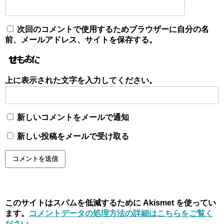
次回のコメントで使用するためブラウザーに自分の名
前、メールアドレス、サイトを保存する。
上に表示された文字を入力してください。
新しいコメントをメールで通知
新しい投稿をメールで受け取る
このサイトはスパムを低減するために Akismet を使ってい
ます。
コメントデータの処理方法の詳細はこちらをご覧く
ださい
。