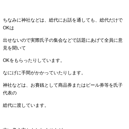
ちなみに神社などは、総代にお話を通しても、総代だけで
OKは
出せないので実際氏子の集会などで話題にあげて全員に意
見を聞いて
OKをもらったりしています。
なにげに手間がかかっていたりします。
神社などは、お賽銭として商品券またはビール券等を氏子
代表の
総代に渡しています。