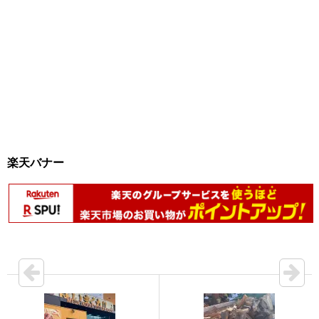
楽天バナー