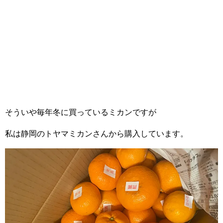
そういや毎年冬に買っているミカンですが
私は静岡のトヤマミカンさんから購入しています。