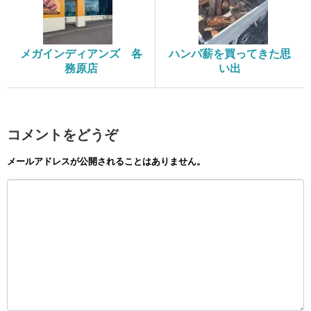
メガインディアンズ 各
ハンパ薪を買ってきた思
務原店
い出
コメントをどうぞ
メールアドレスが公開されることはありません。