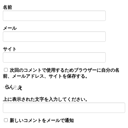
名前
メール
サイト
次回のコメントで使用するためブラウザーに自分の名
前、メールアドレス、サイトを保存する。
上に表示された文字を入力してください。
新しいコメントをメールで通知