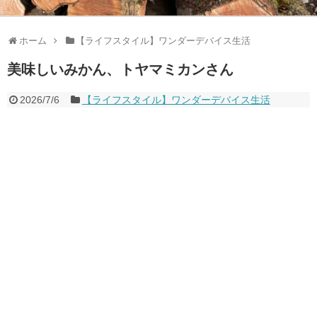
ホーム
【ライフスタイル】ワンダーデバイス生活
美味しいみかん、トヤマミカンさん
2026/7/6
【ライフスタイル】ワンダーデバイス生活