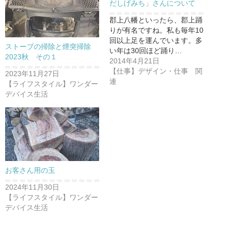
だしげみち」さんについて
郡上八幡といったら、郡上踊
りが有名ですね。私も毎年10
回以上足を運んでいます。多
ストーブの掃除と煙突掃除
い年は30回ほど踊り…
2023秋 その１
2014年4月21日
【仕事】デザイン・仕事 関
2023年11月27日
連
【ライフスタイル】ワンダー
デバイス生活
お客さん用の玉
2024年11月30日
【ライフスタイル】ワンダー
デバイス生活