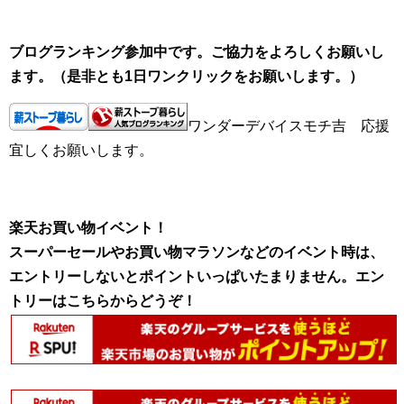
ブログランキング参加中です。ご協力をよろしくお願いし
ます。（是非とも1日ワンクリックをお願いします。）
ワンダーデバイスモチ吉 応援
宜しくお願いします。
楽天お買い物イベント！
スーパーセールやお買い物マラソンなどのイベント時は、
エントリーしないとポイントいっぱいたまりません。エン
トリーはこちらからどうぞ！