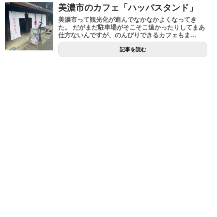
美濃市のカフェ「ハッパスタンド」
美濃市って観光化が進んでなかなかよくなってき
た。 だがまだ駐車場がそこそこ遠かったりしてまあ
仕方ないんですが、のんびりできるカフェもま...
記事を読む