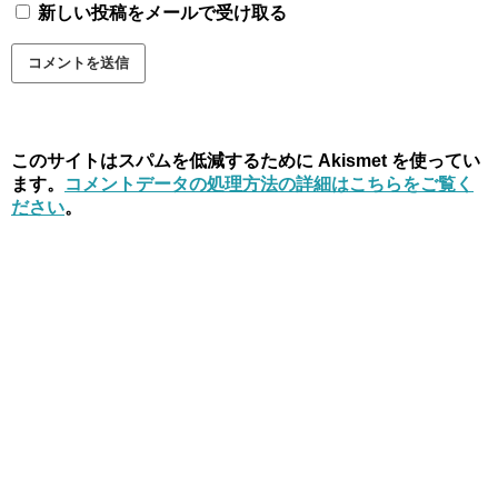
新しい投稿をメールで受け取る
このサイトはスパムを低減するために Akismet を使ってい
ます。
コメントデータの処理方法の詳細はこちらをご覧く
ださい
。