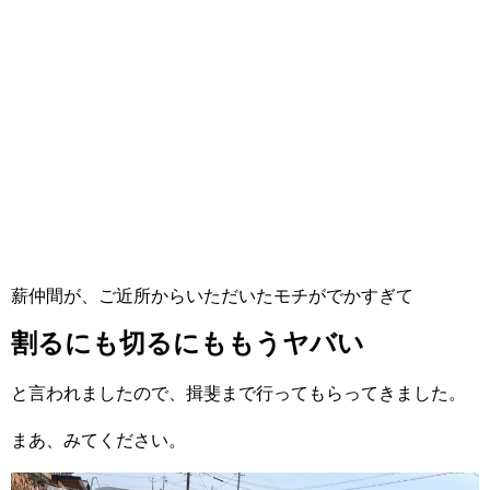
薪仲間が、ご近所からいただいたモチがでかすぎて
割るにも切るにももうヤバい
と言われましたので、揖斐まで行ってもらってきました。
まあ、みてください。