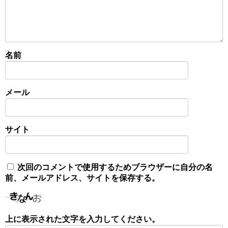
名前
メール
サイト
次回のコメントで使用するためブラウザーに自分の名
前、メールアドレス、サイトを保存する。
上に表示された文字を入力してください。