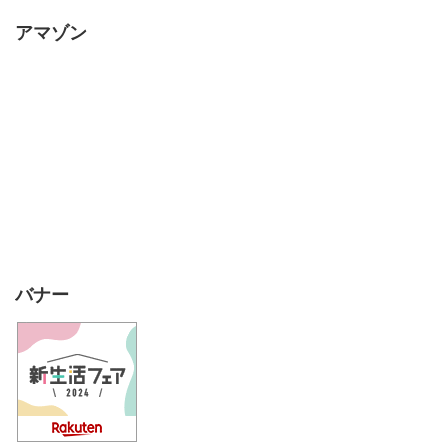
アマゾン
バナー