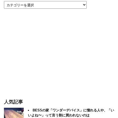
人気記事
BESSの家「ワンダーデバイス」に憧れる人や、「い
いよね〜」って言う割に買われないのは