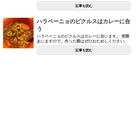
記事を読む
ハラペーニョのピクルスはカレーに合
う
ハラペーニョのピクルスはカレーに合います。 実際
あいますので、作った際はぜひおためしください。
記事を読む