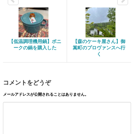
【低温調理機用鍋】ボニ
【森のケーキ屋さん】御
ークの鍋を購入した
嵩町のプロヴァンスへ行
く
コメントをどうぞ
メールアドレスが公開されることはありません。