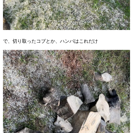
で、切り取ったコブとか、ハンパはこれだけ