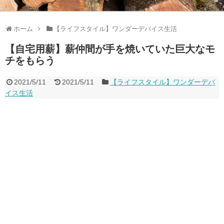
ホーム
【ライフスタイル】ワンダーデバイス生活
【自宅用薪】薪仲間が手を焼いていた巨大なモ
チをもらう
2021/5/11
2021/5/11
【ライフスタイル】ワンダーデバ
イス生活