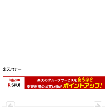
楽天バナー