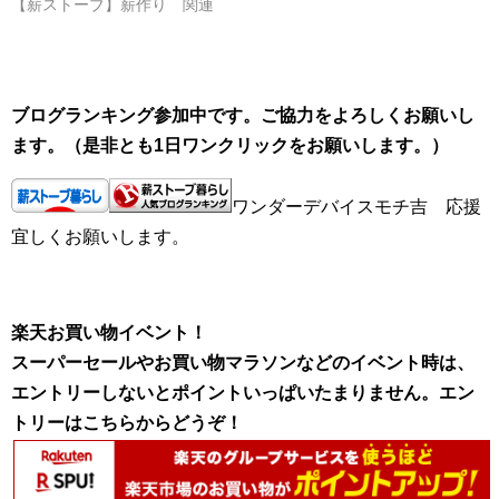
【薪ストーブ】薪作り 関連
ブログランキング参加中です。ご協力をよろしくお願いし
ます。（是非とも1日ワンクリックをお願いします。）
ワンダーデバイスモチ吉 応援
宜しくお願いします。
楽天お買い物イベント！
スーパーセールやお買い物マラソンなどのイベント時は、
エントリーしないとポイントいっぱいたまりません。エン
トリーはこちらからどうぞ！