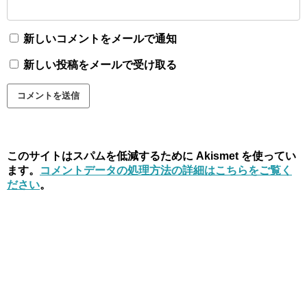
新しいコメントをメールで通知
新しい投稿をメールで受け取る
このサイトはスパムを低減するために Akismet を使ってい
ます。
コメントデータの処理方法の詳細はこちらをご覧く
ださい
。