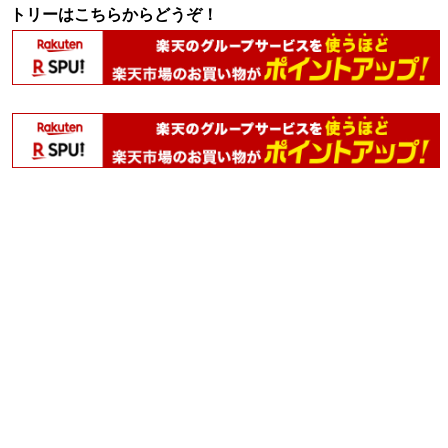
トリーはこちらからどうぞ！