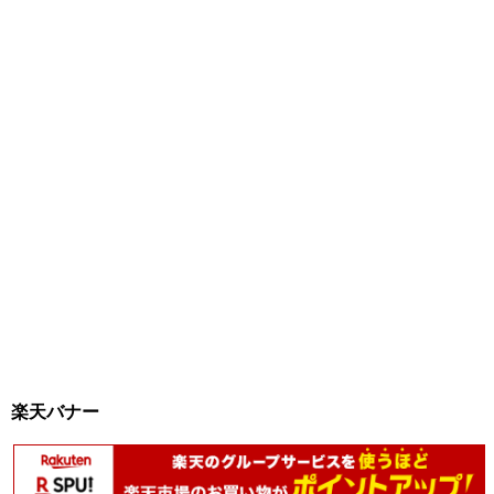
楽天バナー