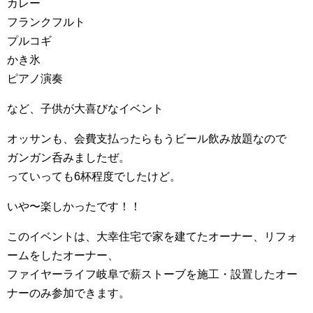
カレー
フランクフルト
プルコギ
かき氷
ピアノ演奏
など、子供が大喜びなイベント
オッサンも、会費支払ったらもうビール飲み放題なので
ガンガン呑みましたぜ。
っていっても6杯程度でしたけど。
いや〜楽しかったです！！
このイベントは、大幸住宅で家を建てたオーナー、リフォ
ームをしたオーナー、
ファイヤーライフ岐阜で薪ストーブを施工・設置したオー
ナーのみ参加できます。