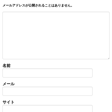
メールアドレスが公開されることはありません。
名前
メール
サイト