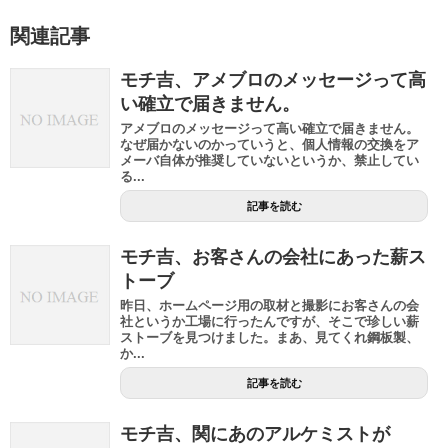
関連記事
モチ吉、アメブロのメッセージって高
い確立で届きません。
アメブロのメッセージって高い確立で届きません。
なぜ届かないのかっていうと、個人情報の交換をア
メーバ自体が推奨していないというか、禁止してい
る...
記事を読む
モチ吉、お客さんの会社にあった薪ス
トーブ
昨日、ホームページ用の取材と撮影にお客さんの会
社というか工場に行ったんですが、そこで珍しい薪
ストーブを見つけました。まあ、見てくれ鋼板製、
か...
記事を読む
モチ吉、関にあのアルケミストが