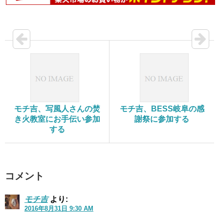
モチ吉、写風人さんの焚
モチ吉、BESS岐阜の感
き火教室にお手伝い参加
謝祭に参加する
する
コメント
モチ吉
より:
2016年8月31日 9:30 AM