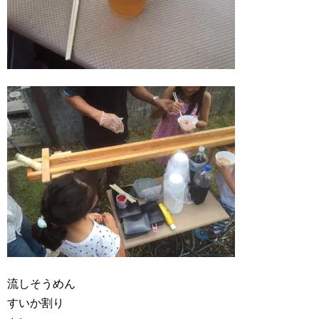
流しそうめん
すいか割り