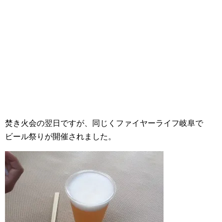
焚き火会の翌日ですが、同じくファイヤーライフ岐阜で
ビール祭りが開催されました。