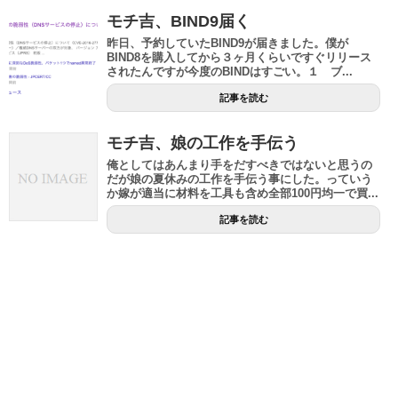
モチ吉、BIND9届く
昨日、予約していたBIND9が届きました。僕が
BIND8を購入してから３ヶ月くらいですぐリリース
されたんですが今度のBINDはすごい。１ ブ...
記事を読む
モチ吉、娘の工作を手伝う
俺としてはあんまり手をだすべきではないと思うの
だが娘の夏休みの工作を手伝う事にした。っていう
か嫁が適当に材料を工具も含め全部100円均一で買...
記事を読む