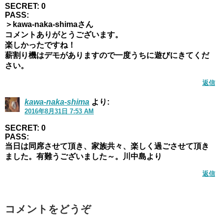
SECRET: 0
PASS:
＞kawa-naka-shimaさん
コメントありがとうございます。
楽しかったですね！
薪割り機はデモがありますので一度うちに遊びにきてくだ
さい。
返信
kawa-naka-shima
より:
2016年8月31日 7:53 AM
SECRET: 0
PASS:
当日は同席させて頂き、家族共々、楽しく過ごさせて頂き
ました。有難うございました～。川中島より
返信
コメントをどうぞ