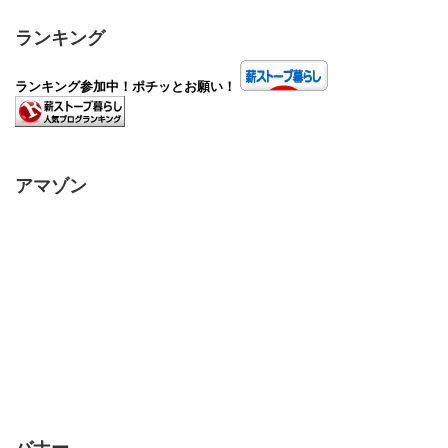
ランキング
ランキング参加中！ポチッとお願い！
アマゾン