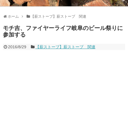
ホーム
【薪ストーブ】薪ストーブ 関連
モチ吉、ファイヤーライフ岐阜のビール祭りに
参加する
2016/8/29
【薪ストーブ】薪ストーブ 関連