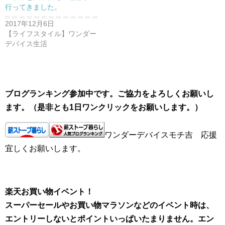
行ってきました。
2017年12月6日
【ライフスタイル】ワンダー
デバイス生活
ブログランキング参加中です。ご協力をよろしくお願いし
ます。（是非とも1日ワンクリックをお願いします。）
ワンダーデバイスモチ吉 応援
宜しくお願いします。
楽天お買い物イベント！
スーパーセールやお買い物マラソンなどのイベント時は、
エントリーしないとポイントいっぱいたまりません。エン