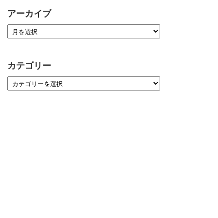
アーカイブ
カテゴリー