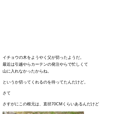
イチョウの木をようやく父が切ったようだ。
最近は引越やらカーテンの発注やらで忙しくて
山に入れなかったからね。
というか切ってくれるのを待ってたんだけど。
さて
さすがにこの根元は、直径70CMくらいあるんだけど