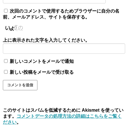
次回のコメントで使用するためブラウザーに自分の名
前、メールアドレス、サイトを保存する。
上に表示された文字を入力してください。
新しいコメントをメールで通知
新しい投稿をメールで受け取る
このサイトはスパムを低減するために Akismet を使ってい
ます。
コメントデータの処理方法の詳細はこちらをご覧く
ださい
。