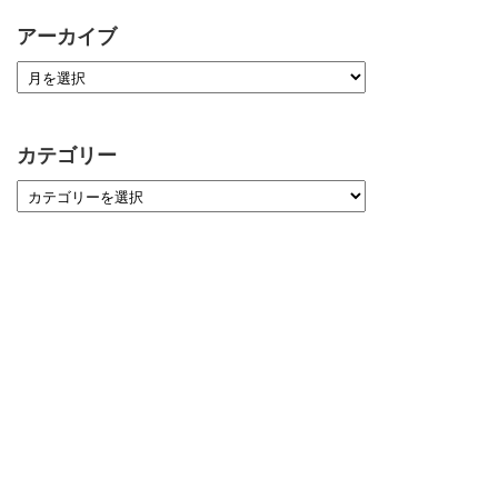
アーカイブ
カテゴリー