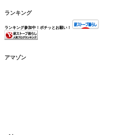
ランキング
ランキング参加中！ポチッとお願い！
アマゾン