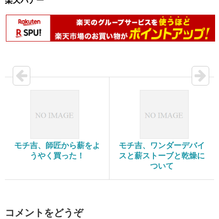
楽天バナー
モチ吉、師匠から薪をよ
モチ吉、ワンダーデバイ
うやく買った！
スと薪ストーブと乾燥に
ついて
コメントをどうぞ