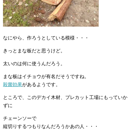
なにやら、作ろうとしている模様・・・
きっとまな板だと思うけど。
太いのは何に使うんだろう。
まな板はイチョウが有名だそうですね。
殺菌効果
があるようです。
ところで、このデカイ木材、プレカット工場にもっていか
ずに
チェーンソーで
縦切りするつもりなんだろうかあの人・・・