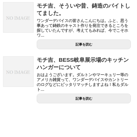
モチ吉、そういや昔、鋳造のバイトし
てました。
ワンダーデバイスの皆さんこんにちは。ふと、思う
事あって鋳鉄のキャスト作りを発注できるところを
探していたんですが、考えてもみれば、今でこそホ
ワ...
記事を読む
モチ吉、BESS岐阜展示場のキッチン
ハンガーについて
おはようございます。ダルトンやマーキュリー等の
アメリカ雑貨って、ワンダーデバイスやカントリー
のログなどにピッタリマッチしますよね！私もダル
ト...
記事を読む