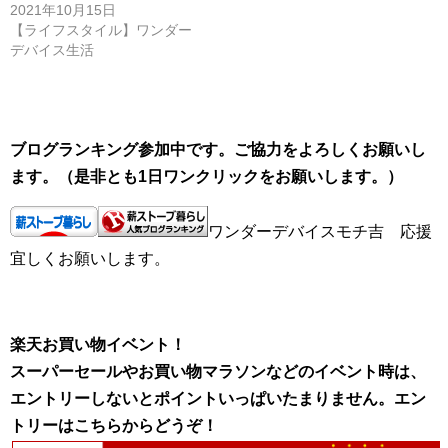
2021年10月15日
【ライフスタイル】ワンダー
デバイス生活
ブログランキング参加中です。ご協力をよろしくお願いし
ます。（是非とも1日ワンクリックをお願いします。）
ワンダーデバイスモチ吉 応援
宜しくお願いします。
楽天お買い物イベント！
スーパーセールやお買い物マラソンなどのイベント時は、
エントリーしないとポイントいっぱいたまりません。エン
トリーはこちらからどうぞ！