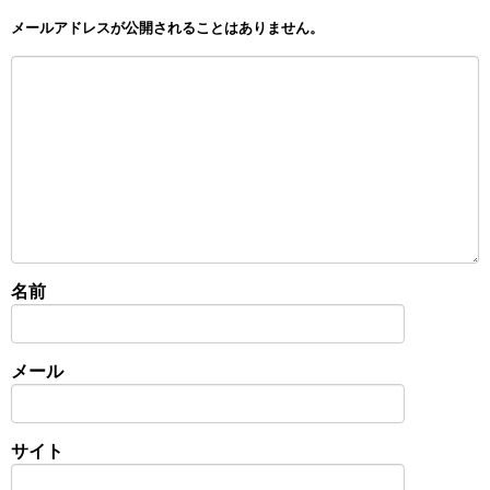
メールアドレスが公開されることはありません。
名前
メール
サイト