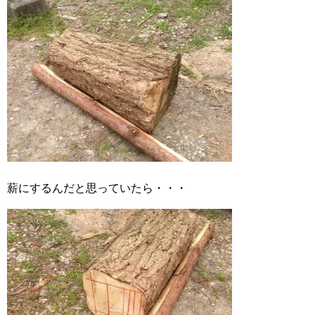
薪にするんだと思っていたら・・・