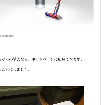
店からの購入なら、キャンペーンに応募できます。
ることにしました。