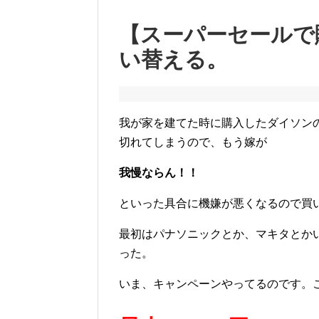
【スーパーセールで
い替える。
我が家を建てた時に購入したダイソン
切れてしまうので、もう嫁が
我慢ならん！！
といった具合に機嫌が悪くなるので買
最初はパナソニックとか、マキタとか
った。
いま、キャンペーンやってるのです。