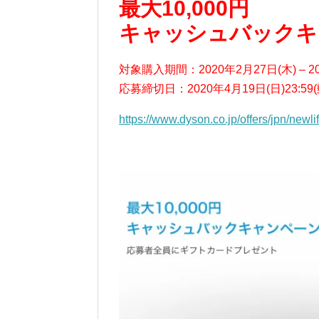
最大10,000円
キャッシュバックキ
対象購入期間：2020年2月27日(木) – 2
応募締切日：2020年4月19日(日)23:
https://www.dyson.co.jp/offers/jpn/newl