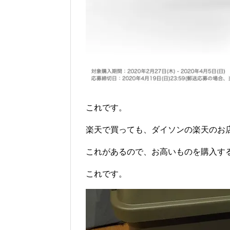
これです。
楽天で買っても、ダイソンの楽天のお
これがあるので、お高いものを購入す
これです。