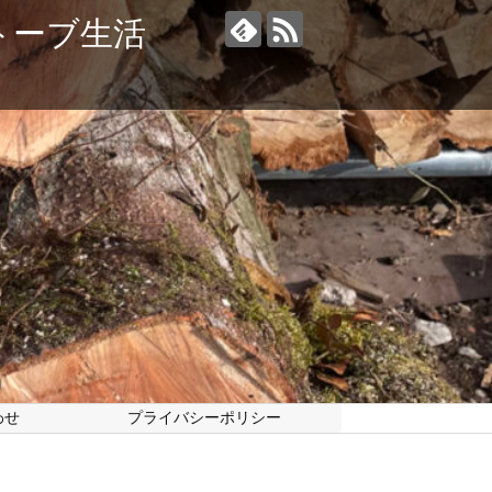
トーブ生活
わせ
プライバシーポリシー