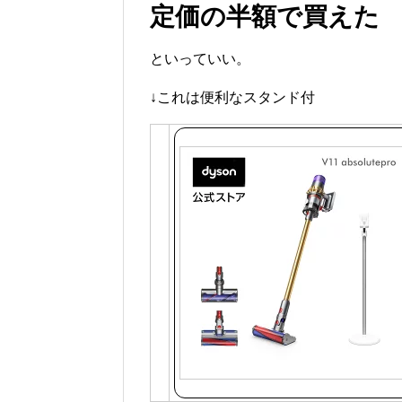
定価の半額で買えた
といっていい。
↓これは便利なスタンド付