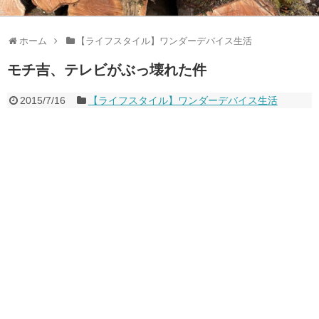
ホーム
【ライフスタイル】ワンダーデバイス生活
モチ吉、テレビがぶっ壊れた件
2015/7/16
【ライフスタイル】ワンダーデバイス生活