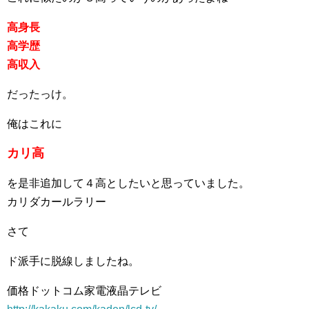
高身長
高学歴
高収入
だったっけ。
俺はこれに
カリ高
を是非追加して４高としたいと思っていました。
カリダカールラリー
さて
ド派手に脱線しましたね。
価格ドットコム家電液晶テレビ