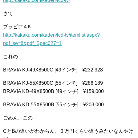
http://kakaku.com/kaden/lcd-tv/
さて
ブラビア４K
http://kakaku.com/kaden/lcd-tv/itemlist.aspx?
pdf_se=8&pdf_Spec027=1
これの
BRAVIA KJ-49X8500C [49インチ] ¥232,328
BRAVIA KJ-55X8500C [55インチ] ¥286,189
BRAVIA KD-49X8500B [49インチ] ¥159,000
BRAVIA KD-55X8500B [55インチ] ¥203,000
ごめん、この
CとBの違いがわからん。３万円くらい違うみたいなんやけ