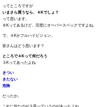
ってところですが
いまさら買うなら、４Kでしょ？
って思います。
８Kってあるけど、完璧にオーバースペックですよね。
で、４Kかフルハイビジョン、
皆さんはどう思います？
ところで４Kって何だろう
３Kってあったよね
きつい
きたない
危険
だったか。
これに似たのが３高っていうのがあったよね