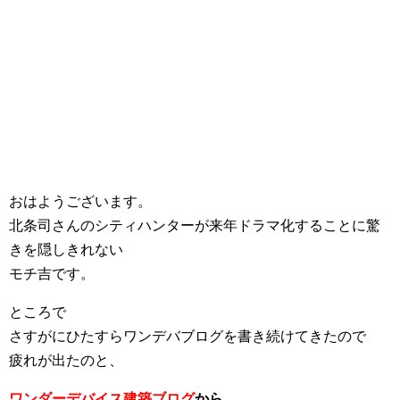
おはようございます。
北条司さんのシティハンターが来年ドラマ化することに驚
きを隠しきれない
モチ吉です。
ところで
さすがにひたすらワンデバブログを書き続けてきたので
疲れが出たのと、
ワンダーデバイス建築ブログ
から