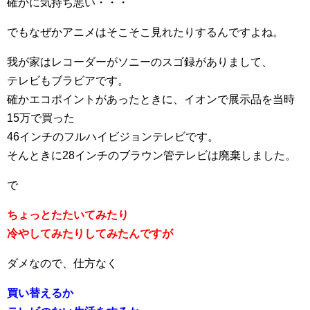
確かに気持ち悪い・・・
でもなぜかアニメはそこそこ見れたりするんですよね。
我が家はレコーダーがソニーのスゴ録がありまして、
テレビもブラビアです。
確かエコポイントがあったときに、イオンで展示品を当時
15万で買った
46インチのフルハイビジョンテレビです。
そんときに28インチのブラウン管テレビは廃棄しました。
で
ちょっとたたいてみたり
冷やしてみたりしてみたんですが
ダメなので、仕方なく
買い替えるか