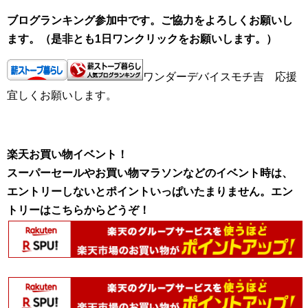
ブログランキング参加中です。ご協力をよろしくお願いし
ます。（是非とも1日ワンクリックをお願いします。）
ワンダーデバイスモチ吉 応援
宜しくお願いします。
楽天お買い物イベント！
スーパーセールやお買い物マラソンなどのイベント時は、
エントリーしないとポイントいっぱいたまりません。エン
トリーはこちらからどうぞ！