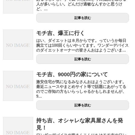
人が多いらしい。どんだけ過敏なんすかと思うけ
ど、...
記事を読む
モチ吉、爆王に行く
はい、ダイエットは８月からです。っていうか毎日
腕立ては100回くらいやってます。ワンダーデバイス
のダイエットオーナーの皆さんおはようございま...
記事を読む
モチ吉、9000円の家について
激安住宅が気になるみなさんおはようございます。
最近ニュースやまとめサイト等で話題にあがってる
のでご存知の方もいらっしゃるかもしれませんが、
9...
記事を読む
持ち吉、オシャレな家具屋さんを発
見！