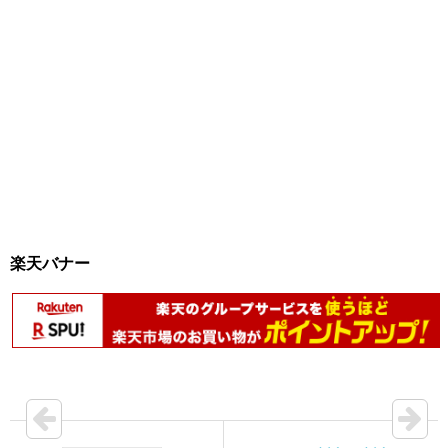
楽天バナー