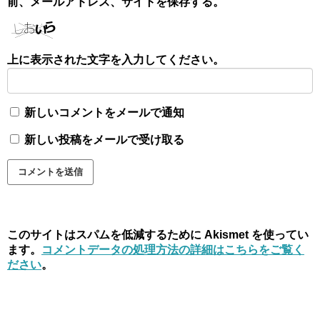
前、メールアドレス、サイトを保存する。
上に表示された文字を入力してください。
新しいコメントをメールで通知
新しい投稿をメールで受け取る
このサイトはスパムを低減するために Akismet を使ってい
ます。
コメントデータの処理方法の詳細はこちらをご覧く
ださい
。