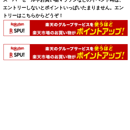
エントリーしないとポイントいっぱいたまりません。エン
トリーはこちらからどうぞ！