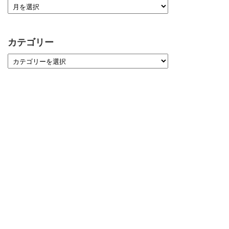
カテゴリー