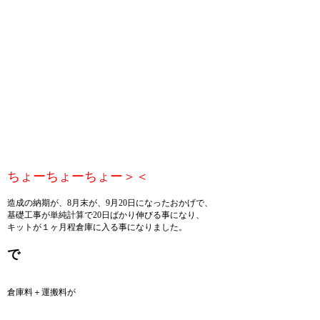
ちょーちょーちょー＞＜
造成の納期が、8月末が、9月20日になったおかげで、
基礎工事が単純計算で20日ばかり伸びる事になり、
キットが１ヶ月程倉庫に入る事になりました。
で
倉庫料＋運搬料が