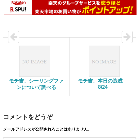
モチ吉、シーリングファ
モチ吉、本日の造成
8/24
ンについて調べる
コメントをどうぞ
メールアドレスが公開されることはありません。