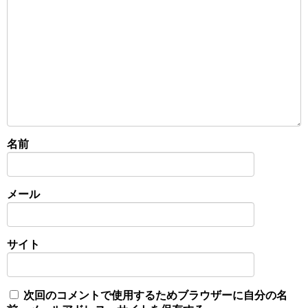
名前
メール
サイト
次回のコメントで使用するためブラウザーに自分の名