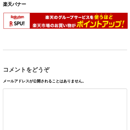
楽天バナー
コメントをどうぞ
メールアドレスが公開されることはありません。