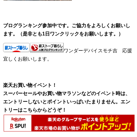
ブログランキング参加中です。ご協力をよろしくお願いし
ます。（是非とも1日ワンクリックをお願いします。）
ワンダーデバイスモチ吉 応援
宜しくお願いします。
楽天お買い物イベント！
スーパーセールやお買い物マラソンなどのイベント時は、
エントリーしないとポイントいっぱいたまりません。エン
トリーはこちらからどうぞ！