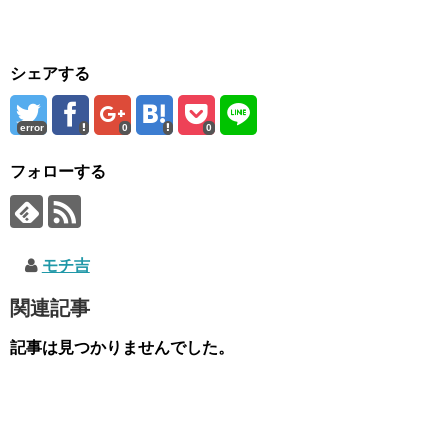
シェアする
error
0
0
フォローする
モチ吉
関連記事
記事は見つかりませんでした。