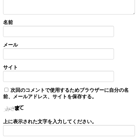
名前
メール
サイト
次回のコメントで使用するためブラウザーに自分の名
前、メールアドレス、サイトを保存する。
上に表示された文字を入力してください。